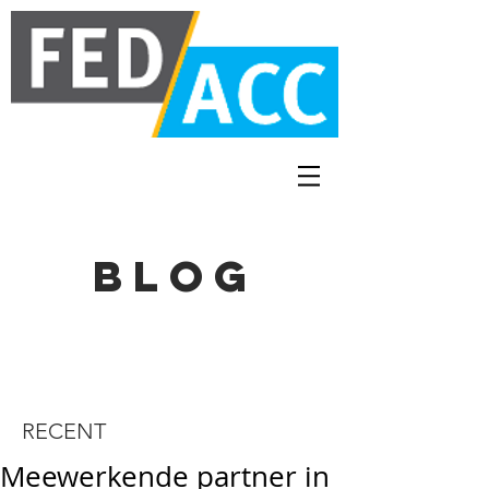
BLOG
RECENT
Meewerkende partner in