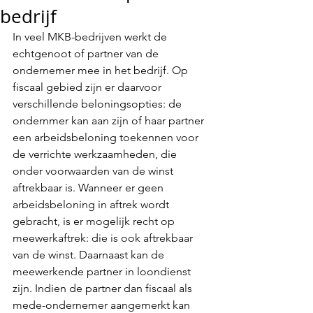
bedrijf
In veel MKB-bedrijven werkt de 
echtgenoot of partner van de 
ondernemer mee in het bedrijf. Op 
fiscaal gebied zijn er daarvoor 
verschillende beloningsopties: de 
ondernmer kan aan zijn of haar partner 
een arbeidsbeloning toekennen voor 
de verrichte werkzaamheden, die 
onder voorwaarden van de winst 
aftrekbaar is. Wanneer er geen 
arbeidsbeloning in aftrek wordt 
gebracht, is er mogelijk recht op 
meewerkaftrek: die is ook aftrekbaar 
van de winst. Daarnaast kan de 
meewerkende partner in loondienst 
zijn. Indien de partner dan fiscaal als 
mede-ondernemer aangemerkt kan 