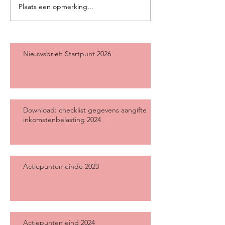
Plaats een opmerking...
Nieuwsbrief: Startpunt 2026
Download: checklist gegevens aangifte
inkomstenbelasting 2024
Actiepunten einde 2023
Actiepunten eind 2024