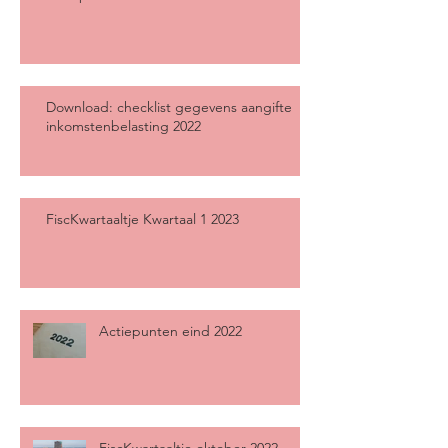
Download: checklist gegevens aangifte
inkomstenbelasting 2022
FiscKwartaaltje Kwartaal 1 2023
Actiepunten eind 2022