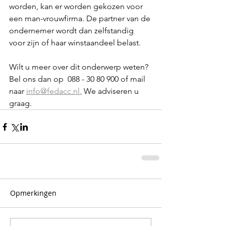
worden, kan er worden gekozen voor 
een man-vrouwfirma. De partner van de 
ondernemer wordt dan zelfstandig 
voor zijn of haar winstaandeel belast. 
Wilt u meer over dit onderwerp weten? 
Bel ons dan op  088 - 30 80 900 of mail 
naar 
info@fedacc.nl.
 We adviseren u 
graag.
Opmerkingen