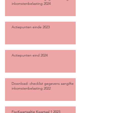
inkomstenbelasting 2024
Actiepunten einde 2023
Actiepunten eind 2024
Download: checklist gegevens aangifte
inkomstenbelasting 2022
FiscKwartaaltje Kwartaal 1 2023