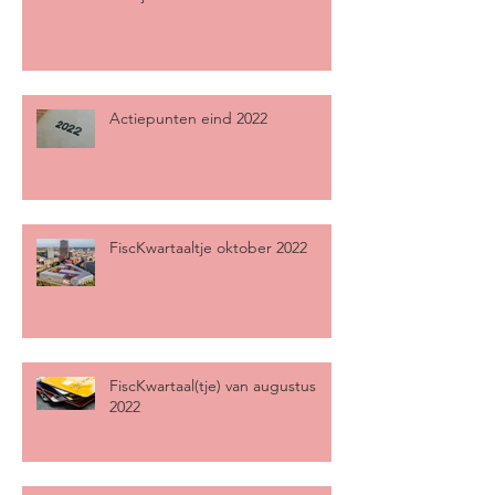
Actiepunten eind 2022
FiscKwartaaltje oktober 2022
FiscKwartaal(tje) van augustus
2022