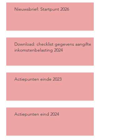
Nieuwsbrief: Startpunt 2026
Download: checklist gegevens aangifte
inkomstenbelasting 2024
Actiepunten einde 2023
Actiepunten eind 2024