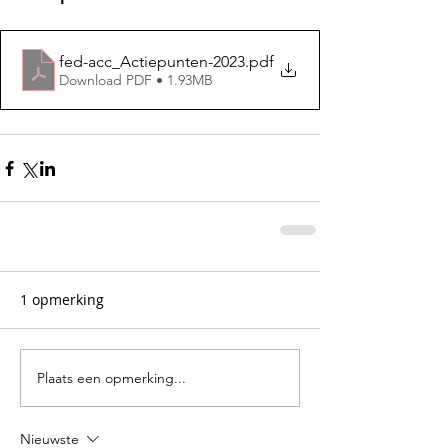
fed-acc_Actiepunten-2023
.pdf
Download PDF • 1.93MB
1 opmerking
Plaats een opmerking...
Nieuwste