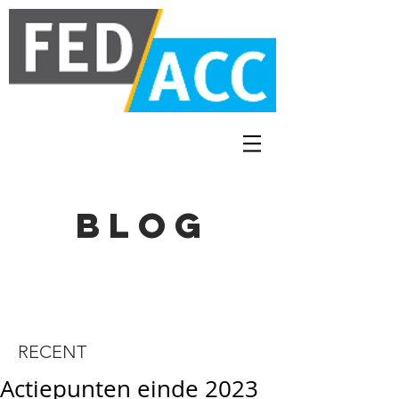
BLOG
RECENT
Actiepunten einde 2023