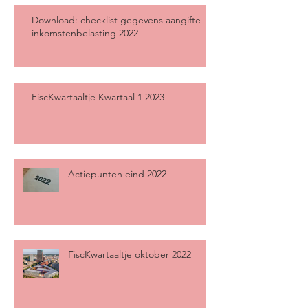
Download: checklist gegevens aangifte
inkomstenbelasting 2022
FiscKwartaaltje Kwartaal 1 2023
Actiepunten eind 2022
FiscKwartaaltje oktober 2022