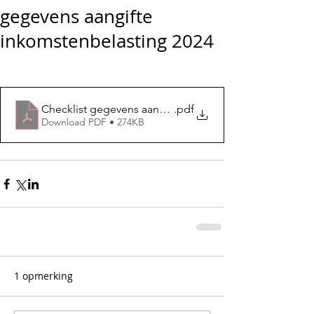
gegevens aangifte
inkomstenbelasting 2024
Checklist gegevens aangifte inkomstenbelasting 2024
.pdf
Download PDF • 274KB
1 opmerking