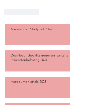
Like
Reageren
Nieuwsbrief: Startpunt 2026
Download: checklist gegevens aangifte
inkomstenbelasting 2024
Actiepunten einde 2023