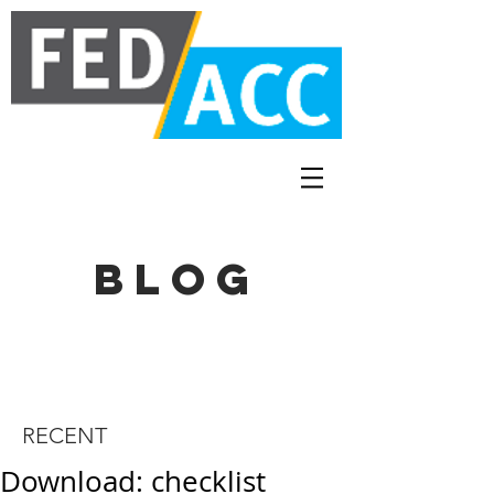
BLOG
RECENT
Download: checklist