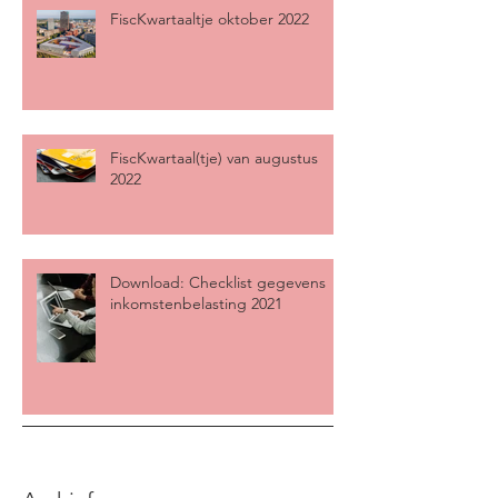
FiscKwartaaltje oktober 2022
FiscKwartaal(tje) van augustus
2022
Download: Checklist gegevens
inkomstenbelasting 2021