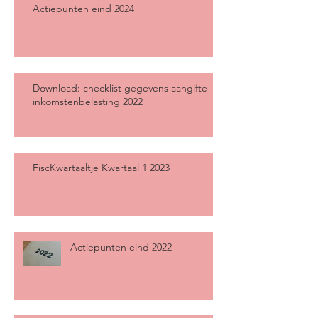
Actiepunten eind 2024
Download: checklist gegevens aangifte
inkomstenbelasting 2022
FiscKwartaaltje Kwartaal 1 2023
Actiepunten eind 2022