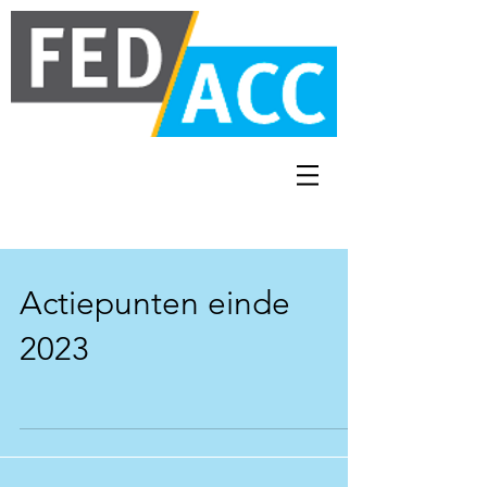
Actiepunten einde
2023