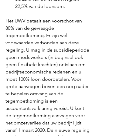
22,5% van de loonsom. 
Het UWV betaalt een voorschot van 
80% van de gevraagde 
tegemoetkoming. Er zijn wel 
voorwaarden verbonden aan deze 
regeling. U mag in de subsidieperiode 
geen medewerkers (in beginsel ook 
geen flexibele krachten) ontslaan om 
bedrijfseconomische redenen en u 
moet 100% loon doorbetalen. Voor 
grote aanvragen boven een nog nader 
te bepalen omvang van de 
tegemoetkoming is een 
accountantsverklaring vereist. U kunt 
de tegemoetkoming aanvragen voor 
het omzetverlies dat uw bedrijf lijdt 
vanaf 1 maart 2020. De nieuwe regeling 