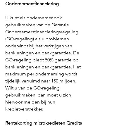
Ondernemersfinanciering
U kunt als ondernemer ook 
gebruikmaken van de Garantie 
Ondernemersfinancieringsregeling 
(GO-regeling) als u problemen 
ondervindt bij het verkrijgen van 
bankleningen en bankgaranties. De 
GO-regeling biedt 50% garantie op 
bankleningen en bankgaranties. Het 
maximum per onderneming wordt 
tijdelijk verruimd naar 150 miljoen. 
Wilt u van de GO-regeling 
gebruikmaken, dan moet u zich 
hiervoor melden bij hun 
kredietverstrekker. 
Rentekorting microkredieten Qredits