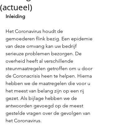
(actueel)
Inleiding
Het Coronavirus houdt de 
gemoederen flink bezig. Een epidemie 
van deze omvang kan uw bedrijf 
serieuze problemen bezorgen. De 
overheid heeft al verschillende 
steunmaatregelen getroffen om u door 
de Coronacrisis heen te helpen. Hierna 
hebben we de maatregelen die voor u 
het meest van belang zijn op een rij 
gezet. Als bijlage hebben we de 
antwoorden gevoegd op de meest 
gestelde vragen over de gevolgen van 
het Coronavirus. 