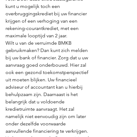
kunt u mogelijk toch een 
overbruggingskrediet bij uw financier 
krijgen of een verhoging van een 
rekening-courantkrediet, met een 
maximale looptijd van 2 jaar. 
Wilt u van de verruimde BMKB 
gebruikmaken? Dan kunt zich melden 
bij uw bank of financier. Zorg dat u uw 
aanvraag goed onderbouwd. Hier zal 
ook een gezond toekomstperspectief 
uit moeten blijken. Uw financieel 
adviseur of accountant kan u hierbij 
behulpzaam zijn. Daarnaast is het 
belangrijk dat u voldoende 
kredietruimte aanvraagt. Het zal 
namelijk niet eenvoudig zijn om later 
onder dezelfde voorwaarde 
aanvullende financiering te verkrijgen. 