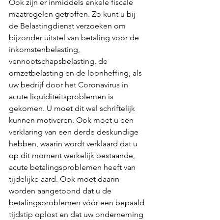
Ook zijn er inmiddels enkele fiscale 
maatregelen getroffen. Zo kunt u bij 
de Belastingdienst verzoeken om 
bijzonder uitstel van betaling voor de 
inkomstenbelasting, 
vennootschapsbelasting, de 
omzetbelasting en de loonheffing, als 
uw bedrijf door het Coronavirus in 
acute liquiditeitsproblemen is 
gekomen. U moet dit wel schriftelijk 
kunnen motiveren. Ook moet u een 
verklaring van een derde deskundige 
hebben, waarin wordt verklaard dat u 
op dit moment werkelijk bestaande, 
acute betalingsproblemen heeft van 
tijdelijke aard. Ook moet daarin 
worden aangetoond dat u de 
betalingsproblemen vóór een bepaald 
tijdstip oplost en dat uw onderneming 