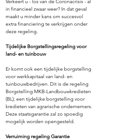
Verkeert u - los van de Coronacrisis - al 
in financieel zwaar weer? In dat geval 
maakt u minder kans om succesvol 
extra financiering te verkrijgen onder 
deze regeling. 
Tijdelijke Borgstellingsregeling voor 
land- en tuinbouw
Er komt ook een tijdelijke borgstelling 
voor werkkapitaal van land- en 
tuinbouwbedrijven. Dit is de regeling 
Borgstelling MKB-Landbouwkredieten 
(BL); een tijdelijke borgstelling voor 
kredieten van agrarische ondernemers. 
Deze staatsgarantie zal zo spoedig 
mogelijk worden opengesteld.
Verruiming regeling Garantie 