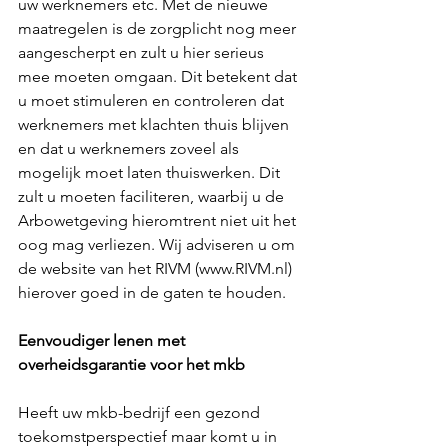
uw werknemers etc. Met de nieuwe 
maatregelen is de zorgplicht nog meer 
aangescherpt en zult u hier serieus 
mee moeten omgaan. Dit betekent dat 
u moet stimuleren en controleren dat 
werknemers met klachten thuis blijven 
en dat u werknemers zoveel als 
mogelijk moet laten thuiswerken. Dit 
zult u moeten faciliteren, waarbij u de 
Arbowetgeving hieromtrent niet uit het 
oog mag verliezen. Wij adviseren u om 
de website van het RIVM (www.RIVM.nl) 
hierover goed in de gaten te houden. 
Eenvoudiger lenen met 
overheidsgarantie voor het mkb
Heeft uw mkb-bedrijf een gezond 
toekomstperspectief maar komt u in 