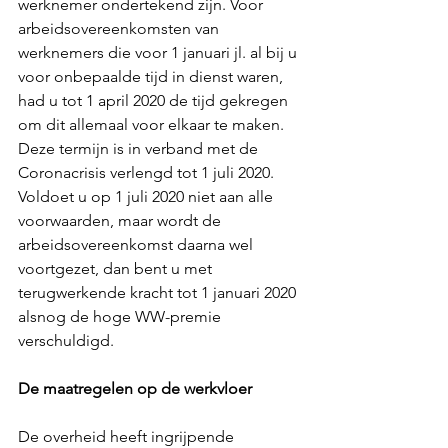
werknemer ondertekend zijn. Voor 
arbeidsovereenkomsten van 
werknemers die voor 1 januari jl. al bij u 
voor onbepaalde tijd in dienst waren, 
had u tot 1 april 2020 de tijd gekregen 
om dit allemaal voor elkaar te maken. 
Deze termijn is in verband met de 
Coronacrisis verlengd tot 1 juli 2020. 
Voldoet u op 1 juli 2020 niet aan alle 
voorwaarden, maar wordt de 
arbeidsovereenkomst daarna wel 
voortgezet, dan bent u met 
terugwerkende kracht tot 1 januari 2020 
alsnog de hoge WW-premie 
verschuldigd. 
De maatregelen op de werkvloer
De overheid heeft ingrijpende 