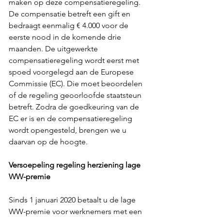
maken op deze compensatieregeling. 
De compensatie betreft een gift en 
bedraagt eenmalig € 4.000 voor de 
eerste nood in de komende drie 
maanden. De uitgewerkte 
compensatieregeling wordt eerst met 
spoed voorgelegd aan de Europese 
Commissie (EC). Die moet beoordelen 
of de regeling geoorloofde staatsteun 
betreft. Zodra de goedkeuring van de 
EC er is en de compensatieregeling 
wordt opengesteld, brengen we u 
daarvan op de hoogte.
Versoepeling regeling herziening lage 
WW-premie
Sinds 1 januari 2020 betaalt u de lage 
WW-premie voor werknemers met een 