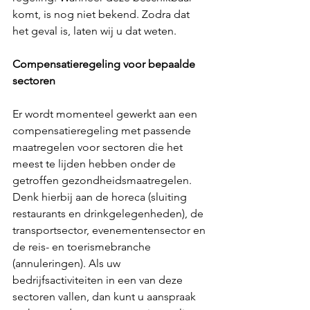
komt, is nog niet bekend. Zodra dat 
het geval is, laten wij u dat weten. 
Compensatieregeling voor bepaalde 
sectoren
Er wordt momenteel gewerkt aan een 
compensatieregeling met passende 
maatregelen voor sectoren die het 
meest te lijden hebben onder de 
getroffen gezondheidsmaatregelen. 
Denk hierbij aan de horeca (sluiting 
restaurants en drinkgelegenheden), de 
transportsector, evenementensector en 
de reis- en toerismebranche 
(annuleringen). Als uw 
bedrijfsactiviteiten in een van deze 
sectoren vallen, dan kunt u aanspraak 