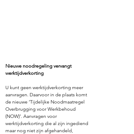
Nieuwe noodregeling vervangt 
werktijdverkorting
U kunt geen werktijdverkorting meer 
aanvragen. Daarvoor in de plaats komt 
de nieuwe ‘Tijdelijke Noodmaatregel 
Overbrugging voor Werkbehoud 
(NOW)’. Aanvragen voor 
werktijdverkorting die al zijn ingediend 
maar nog niet zijn afgehandeld, 