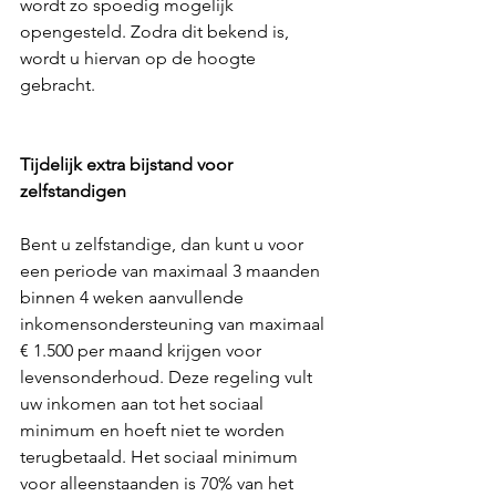
wordt zo spoedig mogelijk 
opengesteld. Zodra dit bekend is, 
wordt u hiervan op de hoogte 
gebracht. 
Tijdelijk extra bijstand voor 
zelfstandigen
Bent u zelfstandige, dan kunt u voor 
een periode van maximaal 3 maanden 
binnen 4 weken aanvullende 
inkomensondersteuning van maximaal 
€ 1.500 per maand krijgen voor 
levensonderhoud. Deze regeling vult 
uw inkomen aan tot het sociaal 
minimum en hoeft niet te worden 
terugbetaald. Het sociaal minimum 
voor alleenstaanden is 70% van het 