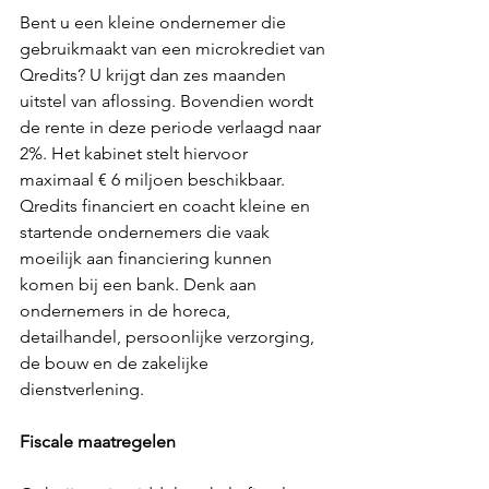
Bent u een kleine ondernemer die 
gebruikmaakt van een microkrediet van 
Qredits? U krijgt dan zes maanden 
uitstel van aflossing. Bovendien wordt 
de rente in deze periode verlaagd naar 
2%. Het kabinet stelt hiervoor 
maximaal € 6 miljoen beschikbaar. 
Qredits financiert en coacht kleine en 
startende ondernemers die vaak 
moeilijk aan financiering kunnen 
komen bij een bank. Denk aan 
ondernemers in de horeca, 
detailhandel, persoonlijke verzorging, 
de bouw en de zakelijke 
dienstverlening. 
Fiscale maatregelen