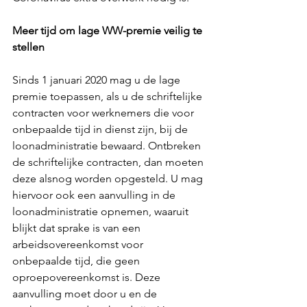
Meer tijd om lage WW-premie veilig te 
stellen
Sinds 1 januari 2020 mag u de lage 
premie toepassen, als u de schriftelijke 
contracten voor werknemers die voor 
onbepaalde tijd in dienst zijn, bij de 
loonadministratie bewaard. Ontbreken 
de schriftelijke contracten, dan moeten 
deze alsnog worden opgesteld. U mag 
hiervoor ook een aanvulling in de 
loonadministratie opnemen, waaruit 
blijkt dat sprake is van een 
arbeidsovereenkomst voor 
onbepaalde tijd, die geen 
oproepovereenkomst is. Deze 
aanvulling moet door u en de 