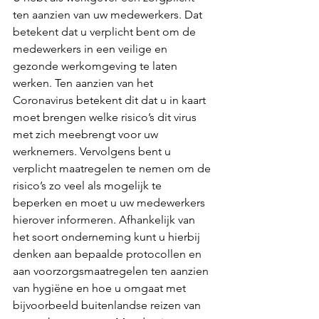
ten aanzien van uw medewerkers. Dat 
betekent dat u verplicht bent om de 
medewerkers in een veilige en 
gezonde werkomgeving te laten 
werken. Ten aanzien van het 
Coronavirus betekent dit dat u in kaart 
moet brengen welke risico’s dit virus 
met zich meebrengt voor uw 
werknemers. Vervolgens bent u 
verplicht maatregelen te nemen om de 
risico’s zo veel als mogelijk te 
beperken en moet u uw medewerkers 
hierover informeren. Afhankelijk van 
het soort onderneming kunt u hierbij 
denken aan bepaalde protocollen en 
aan voorzorgsmaatregelen ten aanzien 
van hygiëne en hoe u omgaat met 
bijvoorbeeld buitenlandse reizen van 