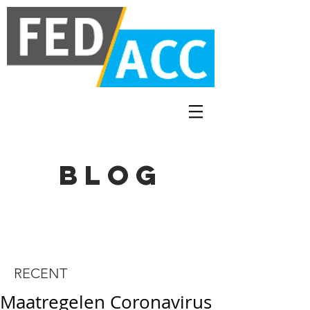
BLOG
RECENT
Maatregelen Coronavirus