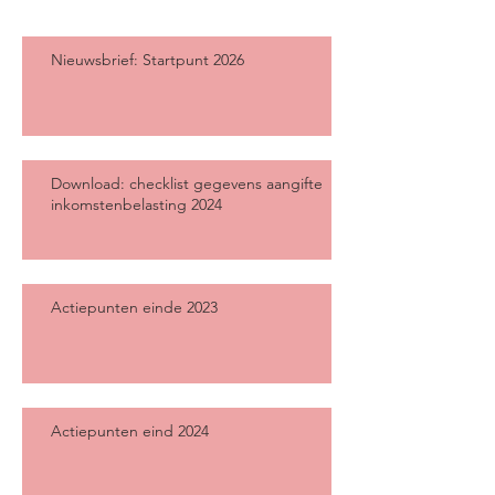
Nieuwsbrief: Startpunt 2026
Download: checklist gegevens aangifte
inkomstenbelasting 2024
Actiepunten einde 2023
Actiepunten eind 2024