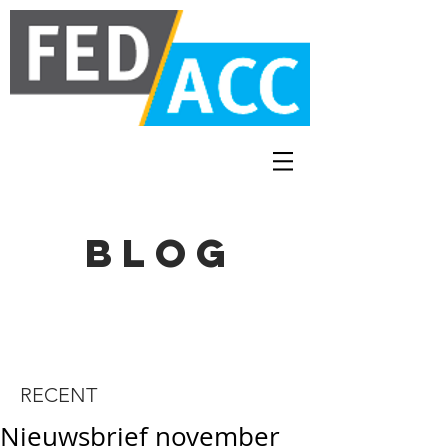
BLOG
RECENT
Nieuwsbrief november