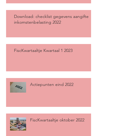
Download: checklist gegevens aangifte
inkomstenbelasting 2022
FiscKwartaaltje Kwartaal 1 2023
Actiepunten eind 2022
FiscKwartaaltje oktober 2022